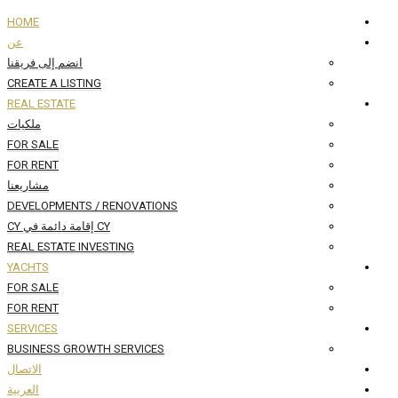
HOME
عن
انضم إلى فريقنا
CREATE A LISTING
REAL ESTATE
ملكيات
FOR SALE
FOR RENT
مشاريعنا
DEVELOPMENTS / RENOVATIONS
CY إقامة دائمة في CY
REAL ESTATE INVESTING
YACHTS
FOR SALE
FOR RENT
SERVICES
BUSINESS GROWTH SERVICES
الاتصال
العربية