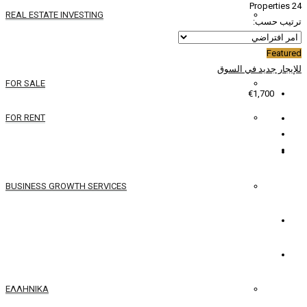
REAL ESTATE INVESTING
YACHTS
FOR SALE
FOR RENT
SERVICES
BUSINESS GROWTH SERVICES
الاتصال
العربية
ΕΛΛΗΝΙΚΆ