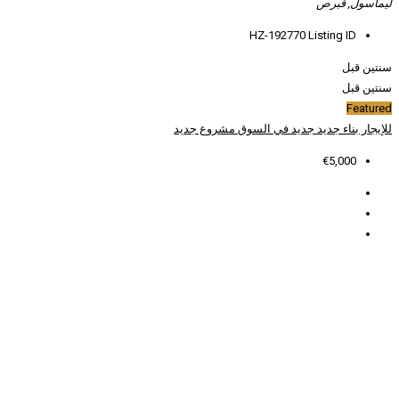
HZ
لسوق
مشروع جديد