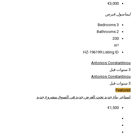
HZ
ض
جديد في السوق
مشروع جديد