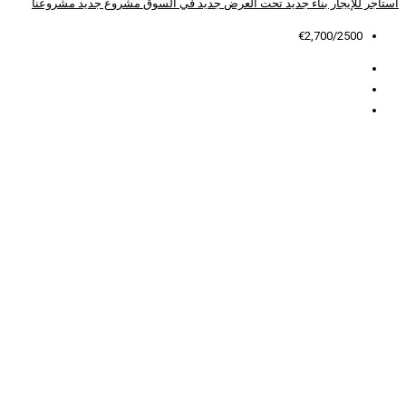
 العرض
جديد في السوق
مشروع جديد
مشروعنا