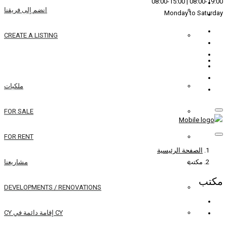
انضم إلى فريقنا
CREATE A LISTING
REAL ESTATE
ملكيات
FOR SALE
FOR RENT
مشاريعنا
DEVELOPMENTS / RENOVATIONS
CY إقامة دائمة في CY