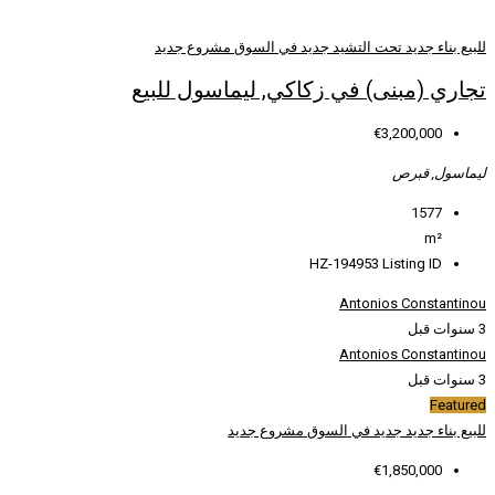
ديد في السوق
مشروع جديد
كاكي, ليماسول للبيع
HZ
سوق
مشروع جديد