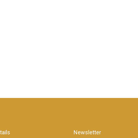
tails
Newsletter