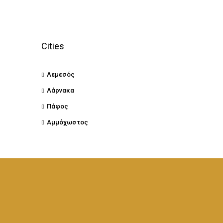
Cities
Λεμεσός
Λάρνακα
Πάφος
Αμμόχωστος