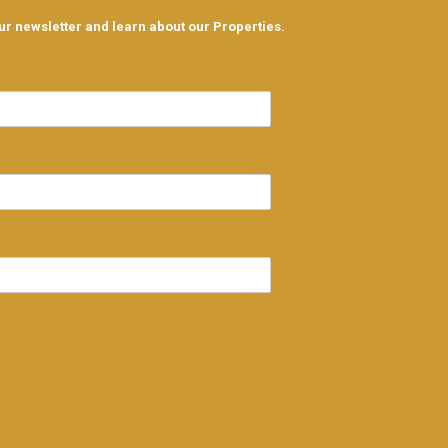
ur newsletter and learn about our Properties.