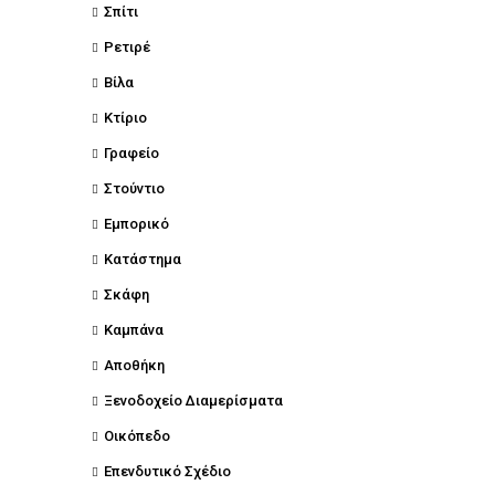
Σπίτι
Ρετιρέ
Βίλα
Κτίριο
Γραφείο
Στούντιο
Εμπορικό
Κατάστημα
Σκάφη
Καμπάνα
Αποθήκη
Ξενοδοχείο Διαμερίσματα
Οικόπεδο
Επενδυτικό Σχέδιο