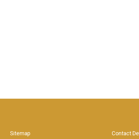
Sitemap
Contact De