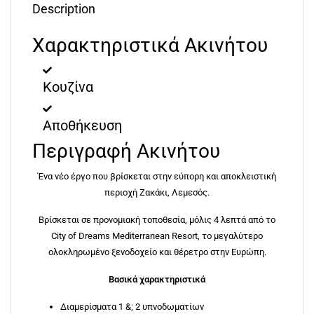
Description
Χαρακτηριστικά Ακινήτου
Κουζίνα
Αποθήκευση
Περιγραφή Ακινήτου
Ένα νέο έργο που βρίσκεται στην εύπορη και αποκλειστική
περιοχή Ζακάκι, Λεμεσός.
Βρίσκεται σε προνομιακή τοποθεσία, μόλις 4 λεπτά από το
City of Dreams Mediterranean Resort, το μεγαλύτερο
ολοκληρωμένο ξενοδοχείο και θέρετρο στην Ευρώπη.
Βασικά χαρακτηριστικά
Διαμερίσματα 1 &; 2 υπνοδωματίων