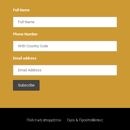
Full Name
Phone Number
Email address
Πολιτική απορρήτου
Όροι & Προϋποθέσεις