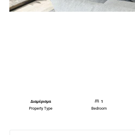
Διαμέρισμα
1
Property Type
Bedroom