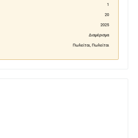
1
20
2025
Διαμέρισμα
Πωλείται, Πωλείται