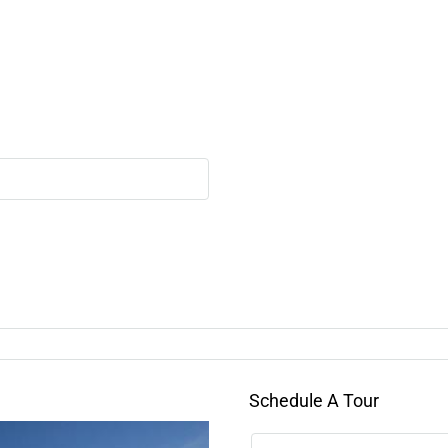
Schedule A Tour