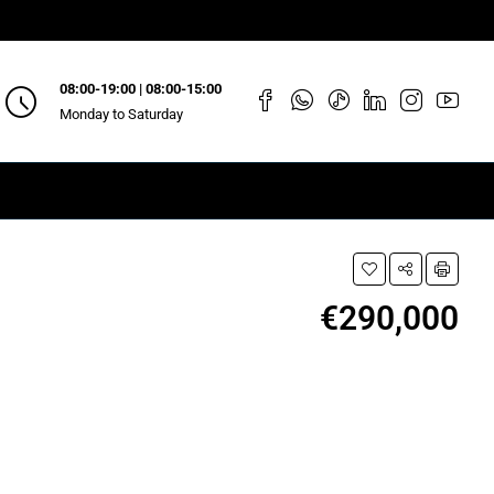
08:00-19:00 | 08:00-15:00
Monday to Saturday
€290,000