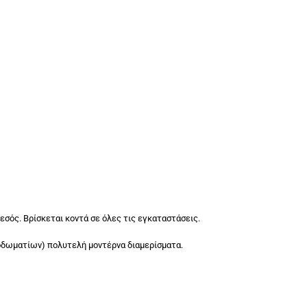
εσός. Βρίσκεται κοντά σε όλες τις εγκαταστάσεις.
νοδωματίων) πολυτελή μοντέρνα διαμερίσματα.