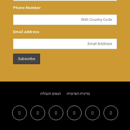
Phone Number
Email address
מדיניות הפרטיות
תנאים והגבלות