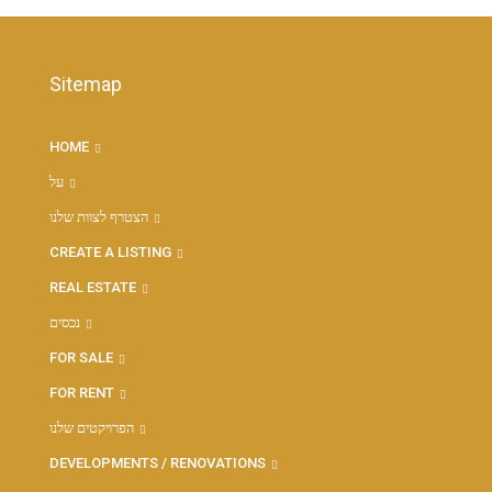
Sitemap
HOME
על
הצטרף לצוות שלנו
CREATE A LISTING
REAL ESTATE
נכסים
FOR SALE
FOR RENT
הפרויקטים שלנו
DEVELOPMENTS / RENOVATIONS