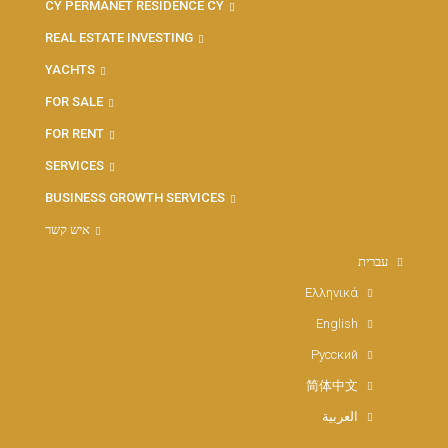
CY PERMANET RESIDENCE CY
REAL ESTATE INVESTING
YACHTS
FOR SALE
FOR RENT
SERVICES
BUSINESS GROWTH SERVICES
איש קשר
עברית
Ελληνικά
English
Русский
简体中文
العربية