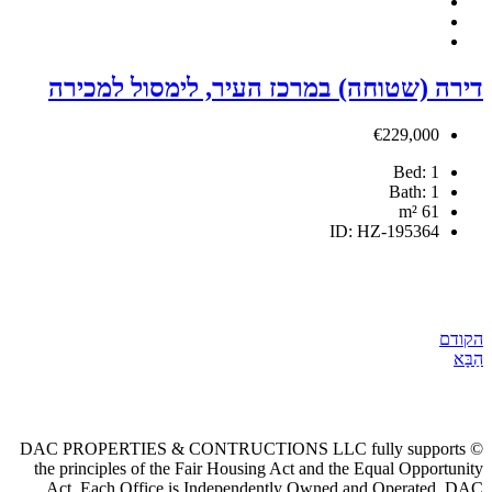
מרכז העיר, לימסול למכירה
© DAC PROPERTIES & CONTRUCTIONS LLC
the principles of the Fair Housing Act and
Act. Each Office is Independently Own