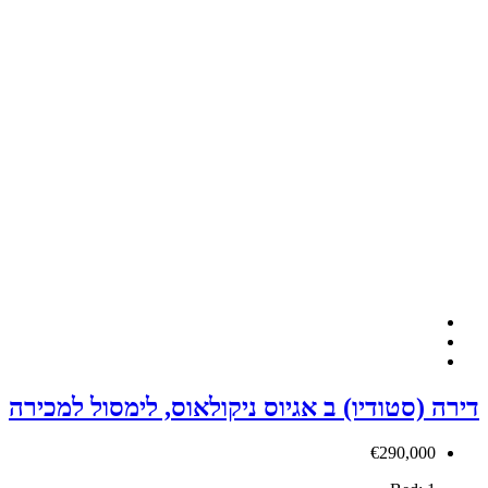
 אגיוס ניקולאוס, לימסול למכירה