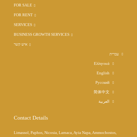
FOR SALE
FOR RENT
SERVICES
BUSINESS GROWTH SERVICES
איש קשר
עברית
Ελληνικά
English
Русский
简体中文
العربية
Contact Details
Limassol, Paphos, Nicosia, Larnaca, Ayia Napa, Ammochostos,