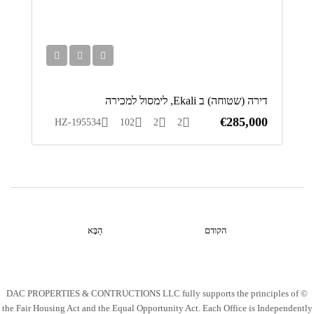
דירה (שטוחה) ב Ekali, לימסול למכירה
€285,000
HZ-195534
102
2
2
הקודם
הַבָּא
© DAC PROPERTIES & CONTRUCTIONS LLC fully supports the principles of
the Fair Housing Act and the Equal Opportunity Act. Each Office is Independently