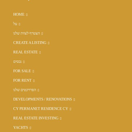
HOME
על
הצטרף לצוות שלנו
CREATE A LISTING
REAL ESTATE
נכסים
FOR SALE
FOR RENT
הפרויקטים שלנו
DEVELOPMENTS / RENOVATIONS
CY PERMANET RESIDENCE CY
REAL ESTATE INVESTING
YACHTS