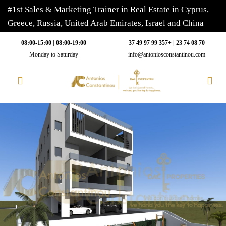
#1st Sales & Marketing Trainer in Real Estate in Cyprus,
Greece, Russia, United Arab Emirates, Israel and China
08:00-19:00 | 08:00-15:00
70 08 74 23 | +357 99 97 49 37
Monday to Saturday
info@antoniosconstantinou.com