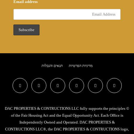
Email address
מדיניות הפרטיות
תנאים והגבלות
© DAC PROPERTIES & CONTRUCTIONS LLC fully supports the principles
of the Fair Housing Act and the Equal Opportunity Act. Each Office is
Independently Owned and Operated. DAC PROPERTIES &
CONTRUCTIONS LLC®, the DAC PROPERTIES & CONTRUCTIONS logo,