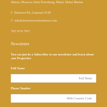
Athens, Moscow, Saint Petersburg, Dubai, Dubai Marina
Elaionos 8A, Limassol 4150
info@antoniosconstantinou.com
תיצור איתנו קשר
Newsletter
You can just be a Subscriber to our newsletter and learn about
our Properties.
Full Name
Phone Number