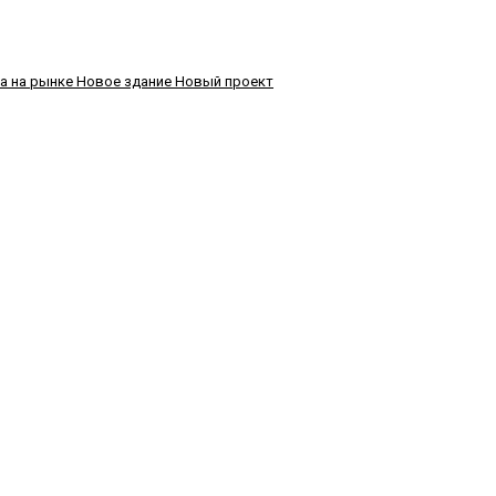
а на рынке
Новое здание
Новый проект