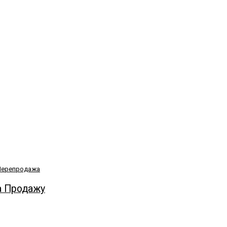
Перепродажа
а Продажу