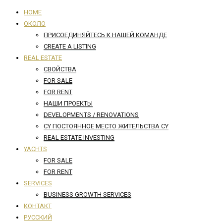
HOME
ОКОЛО
ПРИСОЕДИНЯЙТЕСЬ К НАШЕЙ КОМАНДЕ
CREATE A LISTING
REAL ESTATE
СВОЙСТВА
FOR SALE
FOR RENT
НАШИ ПРОЕКТЫ
DEVELOPMENTS / RENOVATIONS
CY ПОСТОЯННОЕ МЕСТО ЖИТЕЛЬСТВА CY
REAL ESTATE INVESTING
YACHTS
FOR SALE
FOR RENT
SERVICES
BUSINESS GROWTH SERVICES
КОНТАКТ
РУССКИЙ