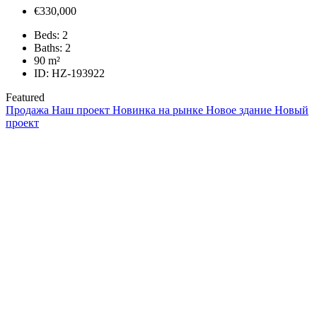
€330,000
Beds:
2
Baths:
2
90
m²
ID:
HZ-193922
Featured
Продажа
Наш проект
Новинка на рынке
Новое здание
Новый
проект