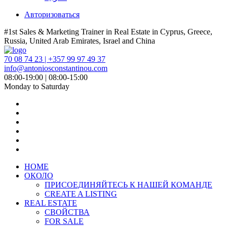
Авторизоваться
#1st Sales & Marketing Trainer in Real Estate in Cyprus, Greece,
Russia, United Arab Emirates, Israel and China
70 08 74 23 | +357 99 97 49 37
info@antoniosconstantinou.com
08:00-19:00 | 08:00-15:00
Monday to Saturday
HOME
ОКОЛО
ПРИСОЕДИНЯЙТЕСЬ К НАШЕЙ КОМАНДЕ
CREATE A LISTING
REAL ESTATE
СВОЙСТВА
FOR SALE