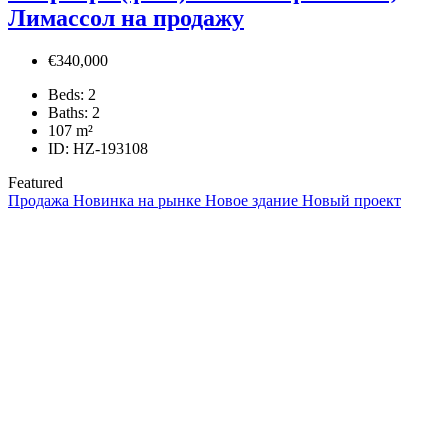
Лимассол на продажу
€340,000
Beds:
2
Baths:
2
107
m²
ID:
HZ-193108
Featured
Продажа
Новинка на рынке
Новое здание
Новый проект