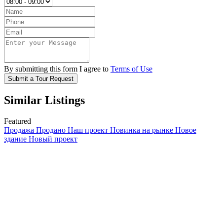
By submitting this form I agree to
Terms of Use
Submit a Tour Request
Similar Listings
Featured
Продажа
Продано
Наш проект
Новинка на рынке
Новое
здание
Новый проект