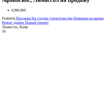
€390,000
Featured
Продажа
На стадии строительства
Новинка на рынке
Новое здание
Новый проект
Лимассол, Кипр
16