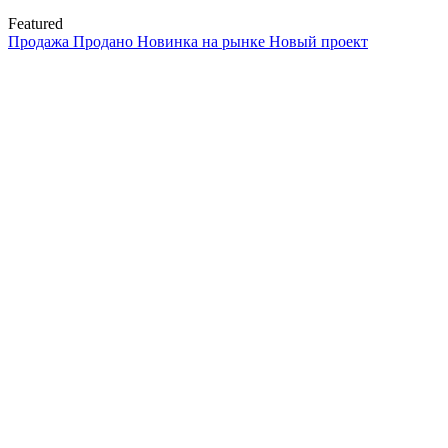
Featured
Продажа
Продано
Новинка на рынке
Новый проект