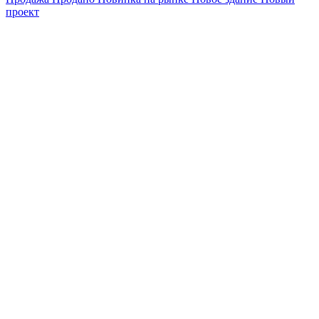
проект