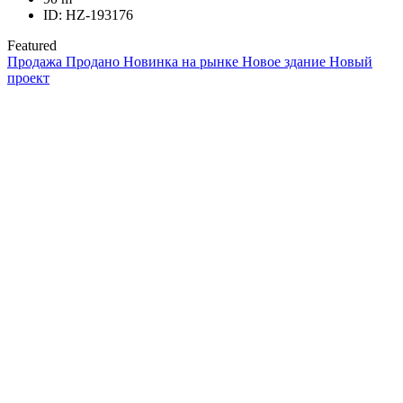
ID:
HZ-193176
Featured
Продажа
Продано
Новинка на рынке
Новое здание
Новый
проект