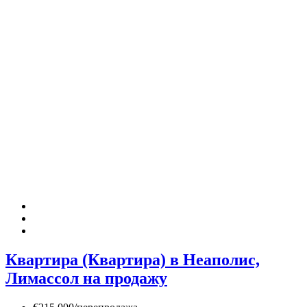
Квартира (Квартира) в Неаполис,
Лимассол на продажу