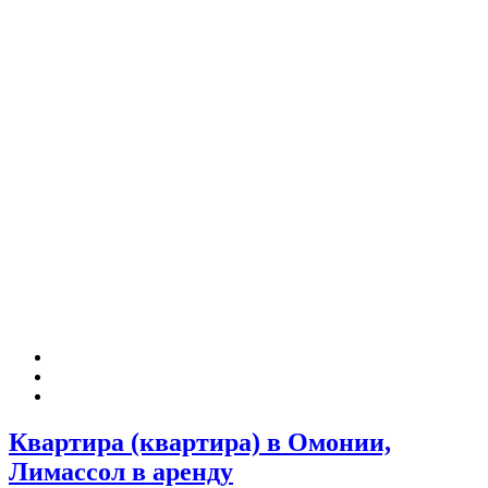
Квартира (квартира) в Омонии,
Лимассол в аренду