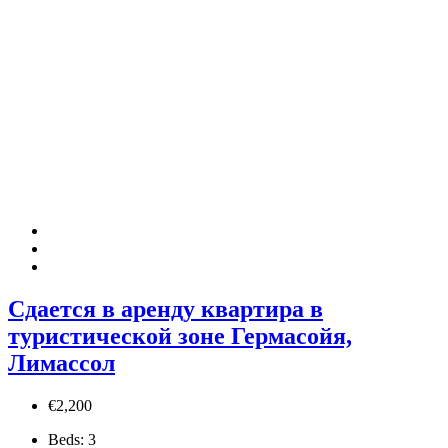
Сдается в аренду квартира в
туристической зоне Гермасойя,
Лимассол
€2,200
Beds:
3