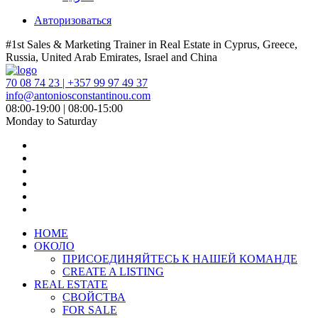
Авторизоваться
#1st Sales & Marketing Trainer in Real Estate in Cyprus, Greece,
Russia, United Arab Emirates, Israel and China
70 08 74 23 | +357 99 97 49 37
info@antoniosconstantinou.com
08:00-19:00 | 08:00-15:00
Monday to Saturday
HOME
ОКОЛО
ПРИСОЕДИНЯЙТЕСЬ К НАШЕЙ КОМАНДЕ
CREATE A LISTING
REAL ESTATE
СВОЙСТВА
FOR SALE