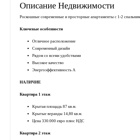
Описание Недвижимости
Роскошные современные и просторные апартаменты с 1-2 спальням
Ключевые особенности
Отличное расположение
Современный дизайн
Рядом со всеми удобствами
Высокое качество
Энергоэффективность А
НАЛИЧИЕ
Квартира 1 этаж
Крытая площадь 87 кв.м.
Крытые веранды 14,80 кв.м.
Цена 330.000 евро плюс НДС
Квартира 2 этаж