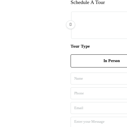
Schedule A Tour
Tour Type
In Person