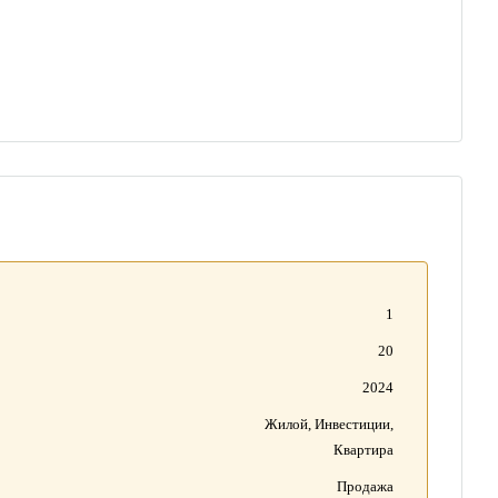
1
20
2024
Жилой, Инвестиции,
Квартира
Продажа