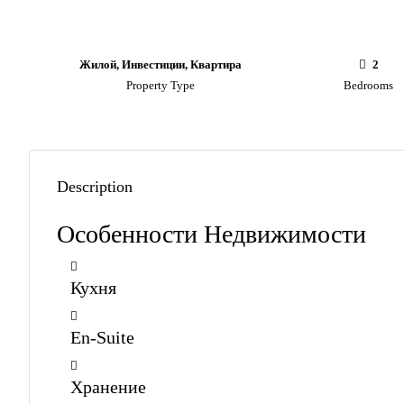
Жилой, Инвестиции, Квартира
2
Property Type
Bedrooms
Description
Особенности Недвижимости
Кухня
En-Suite
Хранение