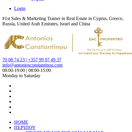
Login
#1st Sales & Marketing Trainer in Real Estate in Cyprus, Greece,
Russia, United Arab Emirates, Israel and China
70 08 74 23 | +357 99 97 49 37
info@antoniosconstantinou.com
08:00-19:00 | 08:00-15:00
Monday to Saturday
HOME
ΠΕΡΊΠΟΥ