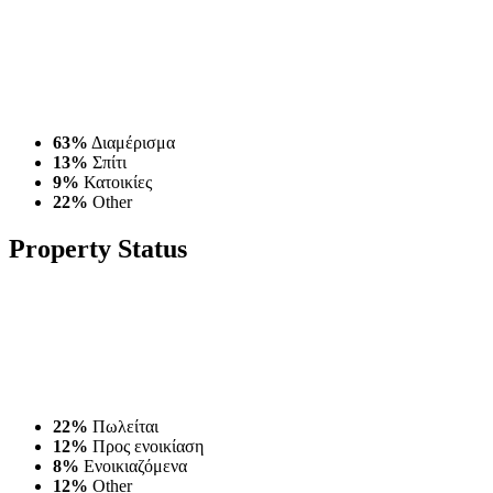
63%
Διαμέρισμα
13%
Σπίτι
9%
Κατοικίες
22%
Other
Property
Status
22%
Πωλείται
12%
Προς ενοικίαση
8%
Ενοικιαζόμενα
12%
Other