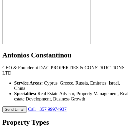
Antonios Constantinou
CEO & Founder at
DAC PROPERTIES & CONSTRUCTIONS
LTD
Service Areas:
Cyprus, Greece, Russia, Emirates, Israel,
China
Specialties:
Real Estate Advisor, Property Management, Real
estate Development, Business Growth
Call
+357 99974937
Send Email
Property
Types