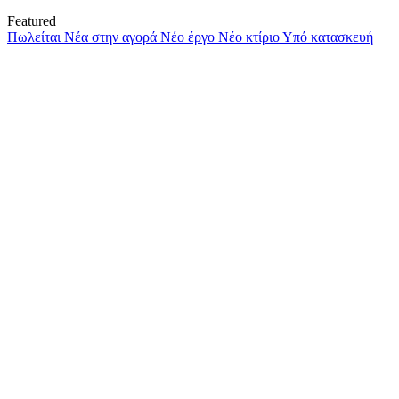
Featured
Πωλείται
Νέα στην αγορά
Νέο έργο
Νέο κτίριο
Υπό κατασκευή