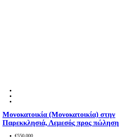
Μονοκατοικία (Μονοκατοικία) στην
Παρεκκλησιά, Λεμεσός προς πώληση
€550,000