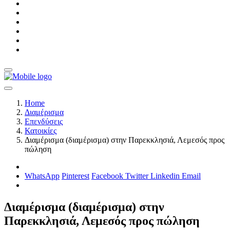
Home
Διαμέρισμα
Επενδύσεις
Κατοικίες
Διαμέρισμα (διαμέρισμα) στην Παρεκκλησιά, Λεμεσός προς
πώληση
WhatsApp
Pinterest
Facebook
Twitter
Linkedin
Email
Διαμέρισμα (διαμέρισμα) στην
Παρεκκλησιά, Λεμεσός προς πώληση