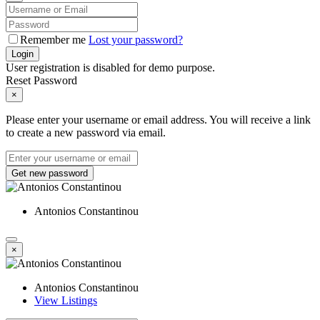
Remember me
Lost your password?
Login
User registration is disabled for demo purpose.
Reset Password
×
Please enter your username or email address. You will receive a link
to create a new password via email.
Get new password
Antonios Constantinou
×
Antonios Constantinou
View Listings