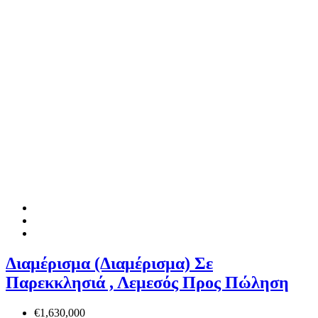
Διαμέρισμα (Διαμέρισμα) Σε
Παρεκκλησιά , Λεμεσός Προς Πώληση
€1,630,000