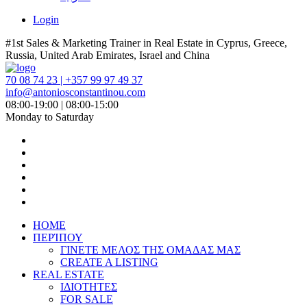
Login
#1st Sales & Marketing Trainer in Real Estate in Cyprus, Greece,
Russia, United Arab Emirates, Israel and China
70 08 74 23 | +357 99 97 49 37
info@antoniosconstantinou.com
08:00-19:00 | 08:00-15:00
Monday to Saturday
HOME
ΠΕΡΊΠΟΥ
ΓΙΝΕΤΕ ΜΕΛΟΣ ΤΗΣ ΟΜΑΔΑΣ ΜΑΣ
CREATE A LISTING
REAL ESTATE
ΙΔΙΟΤΗΤΕΣ
FOR SALE