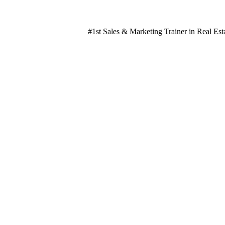
#1st Sales & Marketing Trainer in Real Est