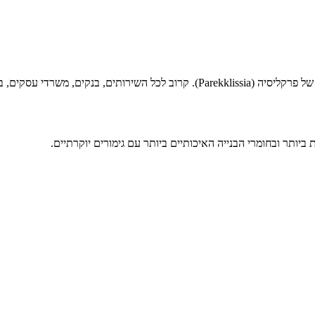
ביותר ובחומרי הבנייה האיכותיים ביותר עם גימורים יוקרתיים.