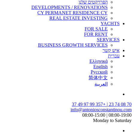
הפרויקטים שלנו
DEVELOPMENTS / RENOVATIONS
CY PERMANET RESIDENCE CY
REAL ESTATE INVESTING
YACHTS
FOR SALE
FOR RENT
SERVICES
BUSINESS GROWTH SERVICES
איש קשר
עברית
Ελληνικά
English
Русский
简体中文
العربية
70 08 74 23 | +357 99 97 49 37
info@antoniosconstantinou.com
08:00-19:00 | 08:00-15:00
Monday to Saturday