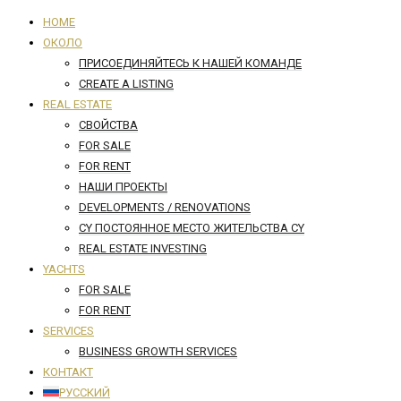
HOME
ОКОЛО
ПРИСОЕДИНЯЙТЕСЬ К НАШЕЙ КОМАНДЕ
CREATE A LISTING
REAL ESTATE
СВОЙСТВА
FOR SALE
FOR RENT
НАШИ ПРОЕКТЫ
DEVELOPMENTS / RENOVATIONS
CY ПОСТОЯННОЕ МЕСТО ЖИТЕЛЬСТВА CY
REAL ESTATE INVESTING
YACHTS
FOR SALE
FOR RENT
SERVICES
BUSINESS GROWTH SERVICES
КОНТАКТ
РУССКИЙ