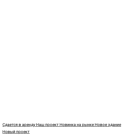
Сдается в аренду
Наш проект
Новинка на рынке
Новое здание
Новый проект