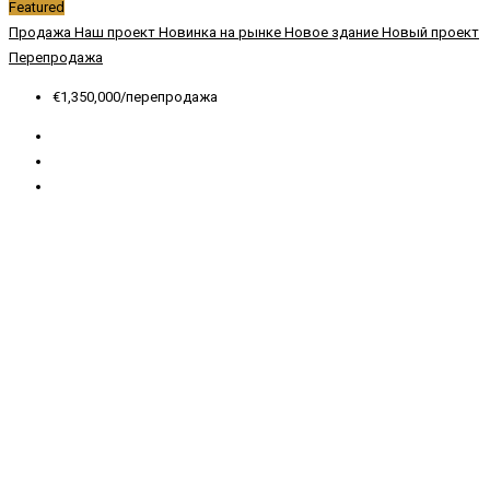
Featured
Продажа
Наш проект
Новинка на рынке
Новое здание
Новый проект
Перепродажа
€1,350,000/перепродажа