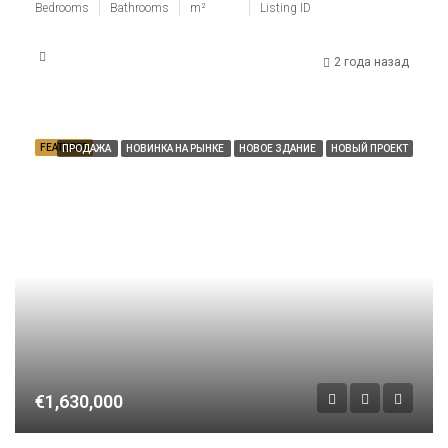
Bedrooms
Bathrooms
m²
Listing ID
2 года назад
FEATURED
ПРОДАЖА
НОВИНКА НА РЫНКЕ
НОВОЕ ЗДАНИЕ
НОВЫЙ ПРОЕКТ
€1,630,000