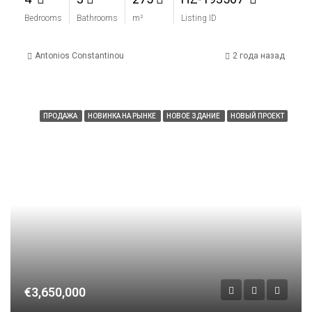
Bedrooms
Bathrooms
m²
Listing ID
Antonios Constantinou
2 года назад
ПРОДАЖА
НОВИНКА НА РЫНКЕ
НОВОЕ ЗДАНИЕ
НОВЫЙ ПРОЕКТ
€3,650,000