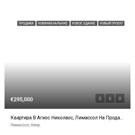
ПРОДАЖА
НОВИНКА НА РЫНКЕ
НОВОЕ ЗДАНИЕ
НОВЫЙ ПРОЕКТ
€295,000
Квартира В Агиос Николаос, Лимассол На Продажу
Лимассол, Кипр