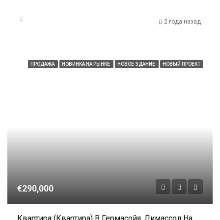
2 года назад
ПРОДАЖА
НОВИНКА НА РЫНКЕ
НОВОЕ ЗДАНИЕ
НОВЫЙ ПРОЕКТ
€290,000
Квартира (Квартира) В Гермасойя, Лимассол На Продажу