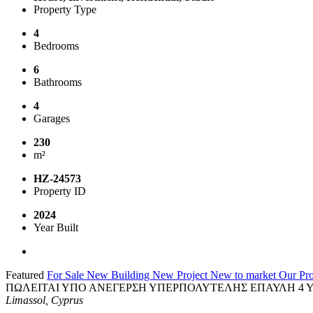
Property Type
4
Bedrooms
6
Bathrooms
4
Garages
230
m²
HZ-24573
Property ID
2024
Year Built
Featured
For Sale
New Building
New Project
New to market
Our Pro
ΠΩΛΕΙΤΑΙ ΥΠΟ ΑΝΕΓΕΡΣΗ ΥΠΕΡΠΟΛΥΤΕΛΗΣ ΕΠΑΥΛΗ 4 
Limassol, Cyprus