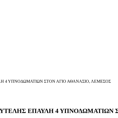
Η 4 ΥΠΝΟΔΩΜΑΤΙΩΝ ΣΤΟΝ ΑΓΙΟ ΑΘΑΝΑΣΙΟ, ΛΕΜΕΣΟΣ
ΥΤΕΛΗΣ ΕΠΑΥΛΗ 4 ΥΠΝΟΔΩΜΑΤΙΩΝ Σ