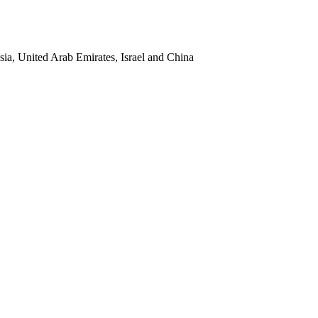
sia, United Arab Emirates, Israel and China