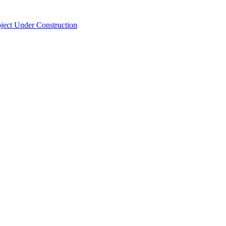
ject
Under Construction