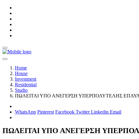
Home
House
Investment
Residential
Studio
ΠΩΛΕΙΤΑΙ ΥΠΟ ΑΝΕΓΕΡΣΗ ΥΠΕΡΠΟΛΥΤΕΛΗΣ ΕΠΑΥΛ
WhatsApp
Pinterest
Facebook
Twitter
Linkedin
Email
ΠΩΛΕΙΤΑΙ ΥΠΟ ΑΝΕΓΕΡΣΗ ΥΠΕΡΠΟΛ