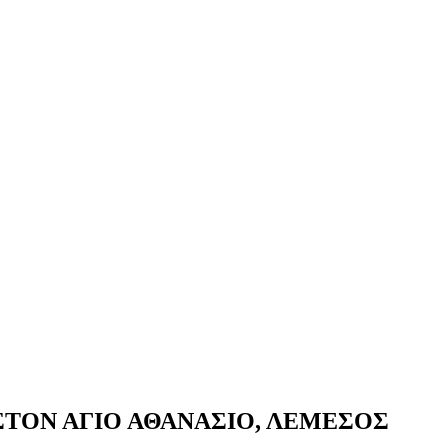
ΤΟΝ ΑΓΙΟ ΑΘΑΝΑΣΙΟ, ΛΕΜΕΣΟΣ