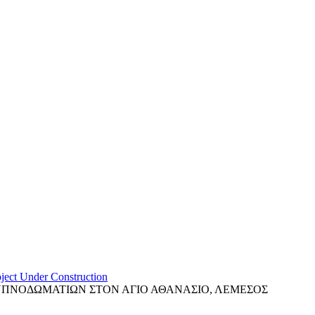
ject
Under Construction
ΥΠΝΟΔΩΜΑΤΙΩΝ ΣΤΟΝ ΑΓΙΟ ΑΘΑΝΑΣΙΟ, ΛΕΜΕΣΟΣ